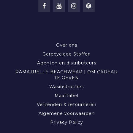
INFORMATIE
Over ons
Gerecyclede Stoffen
Agenten en distributeurs
RAMATUELLE BEACHWEAR | OM CADEAU
TE GEVEN
Wasinstructies
Maattabel
Verzenden & retourneren
Algemene voorwaarden
Privacy Policy